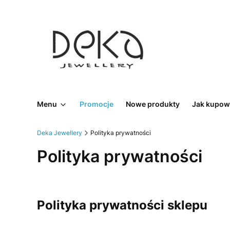
Menu
Promocje
Nowe produkty
Jak kupow
Deka Jewellery
Polityka prywatności
Polityka prywatności
Polityka prywatności sklepu