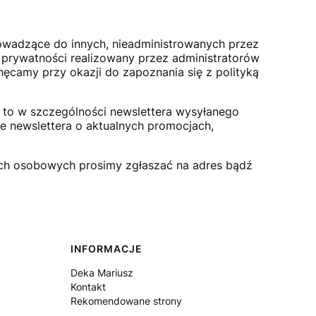
rowadzące do innych, nieadministrowanych przez
 prywatności realizowany przez administratorów
chęcamy przy okazji do zapoznania się z polityką
 to w szczególności newslettera wysyłanego
ie newslettera o aktualnych promocjach,
nych osobowych prosimy zgłaszać na adres bądź
INFORMACJE
Deka Mariusz
Kontakt
Rekomendowane strony