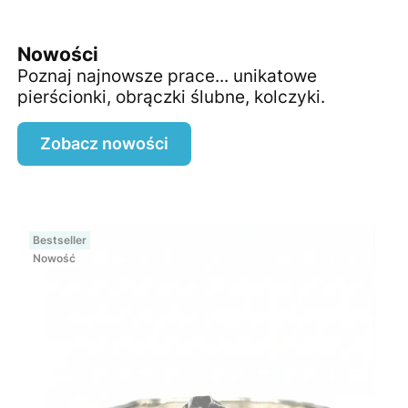
Nowości
Poznaj najnowsze prace... unikatowe
pierścionki, obrączki ślubne, kolczyki.
Zobacz nowości
Bestseller
Nowość