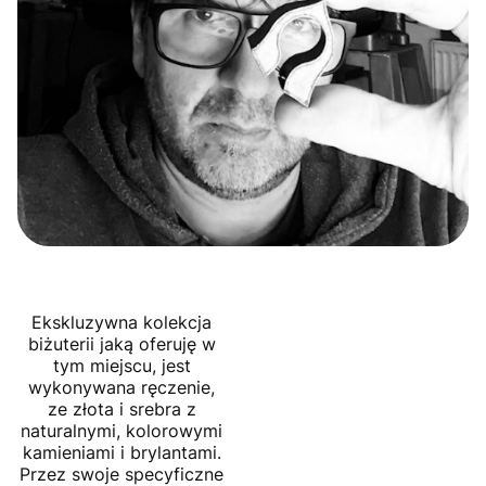
Ekskluzywna kolekcja
biżuterii jaką oferuję w
tym miejscu, jest
wykonywana ręczenie,
ze złota i srebra z
naturalnymi, kolorowymi
kamieniami i brylantami.
Przez swoje specyficzne