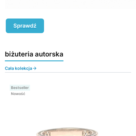
Sprawdź
biżuteria autorska
Cała kolekcja
Bestseller
Nowość