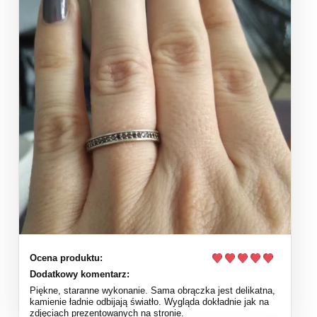
Ocena produktu:
Dodatkowy komentarz:
Piękne, staranne wykonanie. Sama obrączka jest delikatna,
kamienie ładnie odbijają światło. Wygląda dokładnie jak na
zdjęciach prezentowanych na stronie.