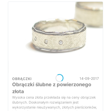
14-09-2017
OBRĄCZKI
Obrączki ślubne z powierzonego
złota
Wysoka cena złota przekłada się na ceny obrączek
ślubnych. Doskonałym rozwiązaniem jest
wykorzystanie nieużywanych, złotych pierścionków,