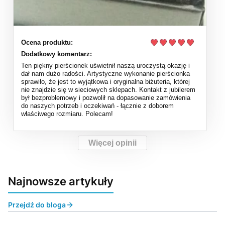
Ocena produktu:
Dodatkowy komentarz:
Ten piękny pierścionek uświetnił naszą uroczystą okazję i
dał nam dużo radości. Artystyczne wykonanie pierścionka
sprawiło, że jest to wyjątkowa i oryginalna biżuteria, której
nie znajdzie się w sieciowych sklepach. Kontakt z jubilerem
był bezproblemowy i pozwolił na dopasowanie zamówienia
do naszych potrzeb i oczekiwań - łącznie z doborem
właściwego rozmiaru. Polecam!
Więcej opinii
Najnowsze artykuły
Przejdź do bloga