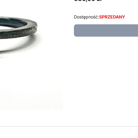
Dostępność:
SPRZEDANY