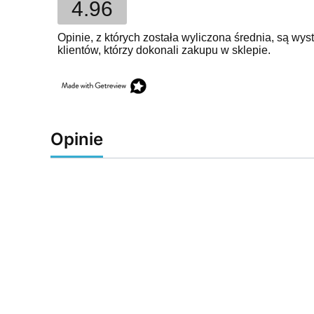
4.96
Opinie, z których została wyliczona średnia, są w
klientów, którzy dokonali zakupu w sklepie.
Opinie