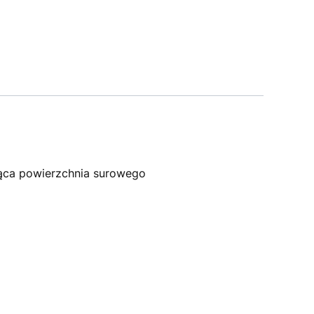
ząca powierzchnia surowego