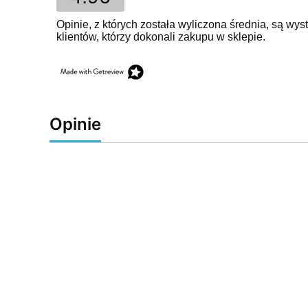
Opinie, z których została wyliczona średnia, są w
klientów, którzy dokonali zakupu w sklepie.
Opinie