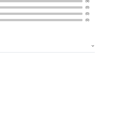
(9)
(0)
(0)
(0)