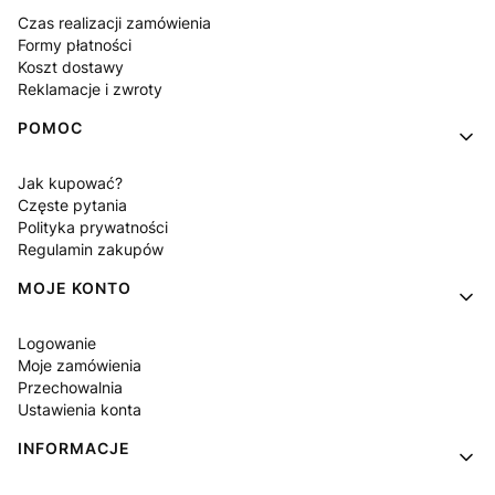
Czas realizacji zamówienia
Formy płatności
Koszt dostawy
Reklamacje i zwroty
POMOC
Jak kupować?
Częste pytania
Polityka prywatności
Regulamin zakupów
MOJE KONTO
Logowanie
Moje zamówienia
Przechowalnia
Ustawienia konta
INFORMACJE