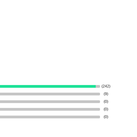
(242)
(9)
(0)
(0)
(0)