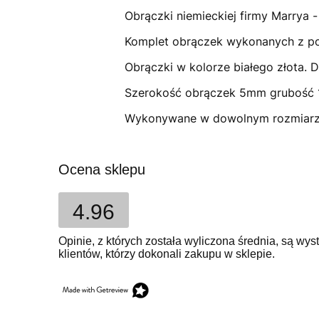
Obrączki niemieckiej firmy Marrya 
Komplet obrączek wykonanych z pozł
Obrączki w kolorze białego złota. 
Szerokość obrączek 5mm grubość 
Wykonywane w dowolnym rozmiarz
Ocena sklepu
4.96
Opinie, z których została wyliczona średnia, są w
klientów, którzy dokonali zakupu w sklepie.