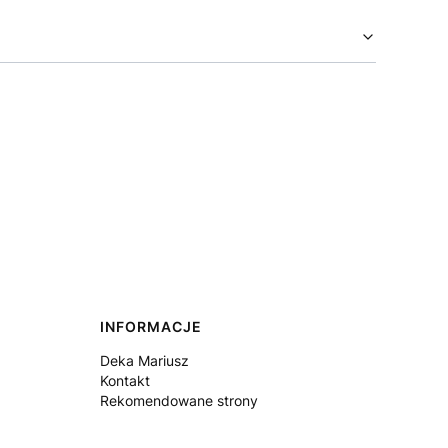
INFORMACJE
Deka Mariusz
Kontakt
Rekomendowane strony